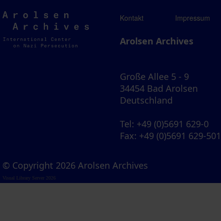
Arolsen
Kontakt
Impressum
Archives
Arolsen Archives
Große Allee 5 - 9
34454 Bad Arolsen
Deutschland
Tel
: +49 (0)5691 629-0
Fax
: +49 (0)5691 629-50
© Copyright 2026 Arolsen Archives
Visual Library Server 2026