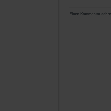
Einen Kommentar schr