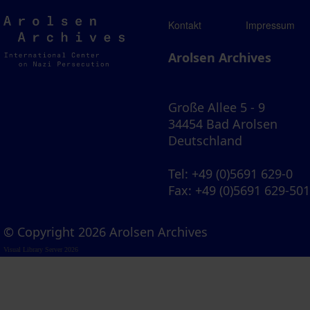
Arolsen
Kontakt
Impressum
Archives
Arolsen Archives
Große Allee 5 - 9
34454 Bad Arolsen
Deutschland
Tel
: +49 (0)5691 629-0
Fax
: +49 (0)5691 629-50
© Copyright 2026 Arolsen Archives
Visual Library Server 2026