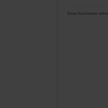
Einen Kommentar schr