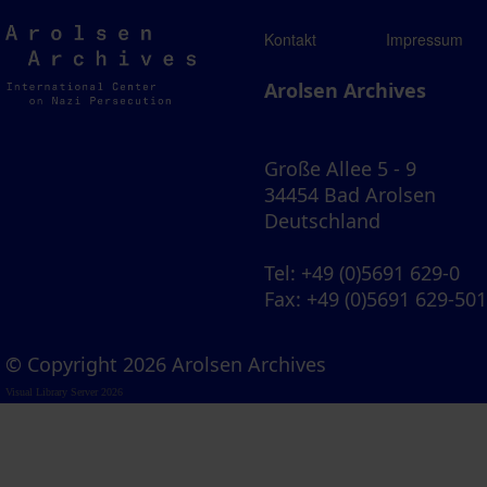
Arolsen
Kontakt
Impressum
Archives
Arolsen Archives
Große Allee 5 - 9
34454 Bad Arolsen
Deutschland
Tel
: +49 (0)5691 629-0
Fax
: +49 (0)5691 629-50
© Copyright 2026 Arolsen Archives
Visual Library Server 2026