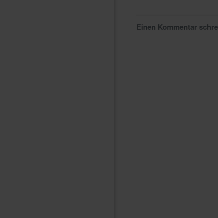
Einen Kommentar schr