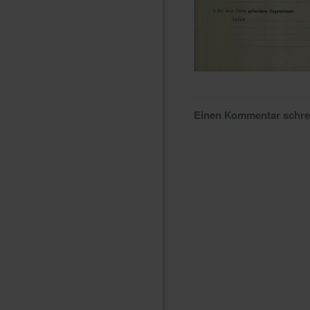
Einen Kommentar schr