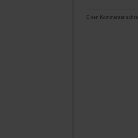
Einen Kommentar schr