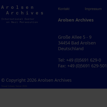
Arolsen
Kontakt
Impressum
Archives
Arolsen Archives
Große Allee 5 - 9
34454 Bad Arolsen
Deutschland
Tel
: +49 (0)5691 629-0
Fax
: +49 (0)5691 629-50
© Copyright 2026 Arolsen Archives
Visual Library Server 2026