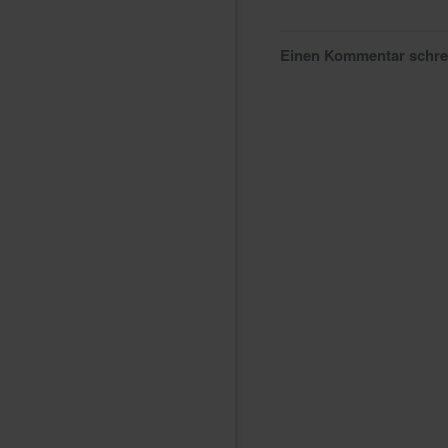
Einen Kommentar schr