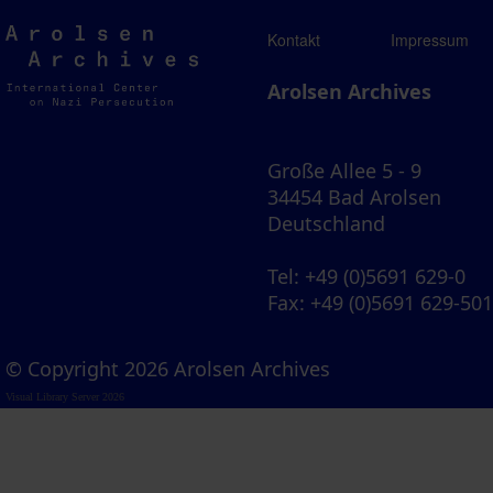
Arolsen
Kontakt
Impressum
Archives
Arolsen Archives
Große Allee 5 - 9
34454 Bad Arolsen
Deutschland
Tel
: +49 (0)5691 629-0
Fax
: +49 (0)5691 629-50
© Copyright 2026 Arolsen Archives
Visual Library Server 2026