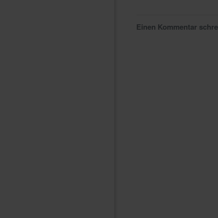
Einen Kommentar schr