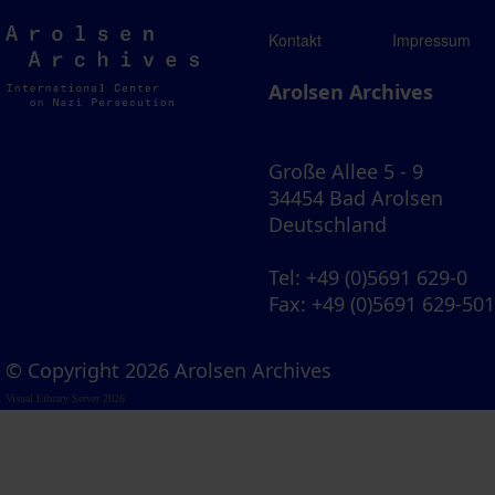
Arolsen
Kontakt
Impressum
Archives
Arolsen Archives
Große Allee 5 - 9
34454 Bad Arolsen
Deutschland
Tel
: +49 (0)5691 629-0
Fax
: +49 (0)5691 629-50
© Copyright 2026 Arolsen Archives
Visual Library Server 2026