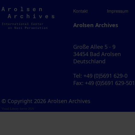
Arolsen
Kontakt
Impressum
Archives
Arolsen Archives
Große Allee 5 - 9
34454 Bad Arolsen
Deutschland
Tel
: +49 (0)5691 629-0
Fax
: +49 (0)5691 629-50
© Copyright 2026 Arolsen Archives
Visual Library Server 2026