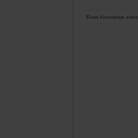
Einen Kommentar schr