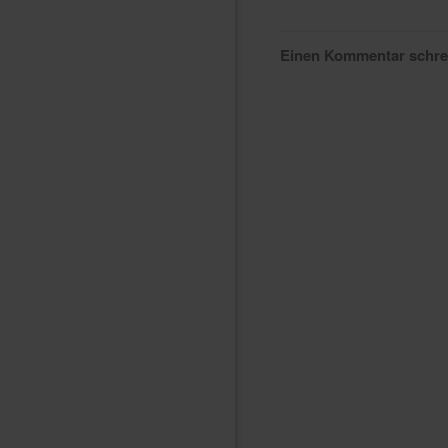
Einen Kommentar schr