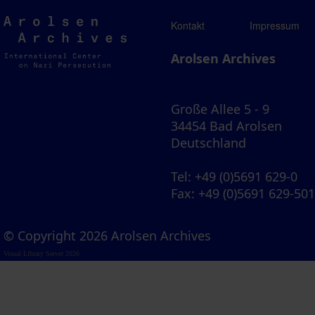
Arolsen
Kontakt
Impressum
Archives
Arolsen Archives
Große Allee 5 - 9
34454 Bad Arolsen
Deutschland
Tel
: +49 (0)5691 629-0
Fax
: +49 (0)5691 629-50
© Copyright 2026 Arolsen Archives
Visual Library Server 2026