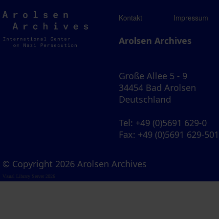
Arolsen
Kontakt
Impressum
Archives
Arolsen Archives
Große Allee 5 - 9
34454 Bad Arolsen
Deutschland
Tel
: +49 (0)5691 629-0
Fax
: +49 (0)5691 629-50
© Copyright 2026 Arolsen Archives
Visual Library Server 2026