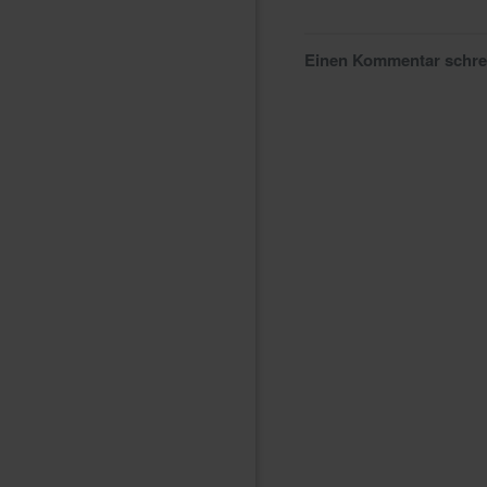
Einen Kommentar schr