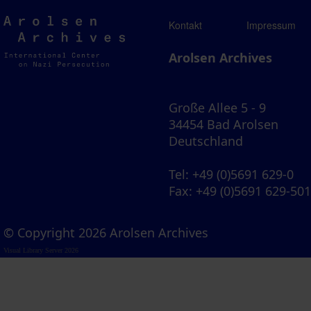
Arolsen
Kontakt
Impressum
Archives
Arolsen Archives
Große Allee 5 - 9
34454 Bad Arolsen
Deutschland
Tel
: +49 (0)5691 629-0
Fax
: +49 (0)5691 629-50
© Copyright 2026 Arolsen Archives
Visual Library Server 2026