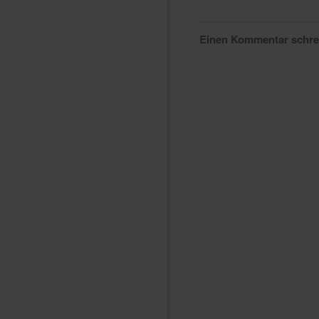
Einen Kommentar schr