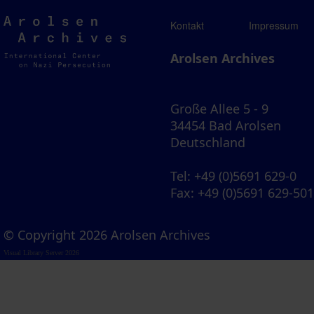
Arolsen
Kontakt
Impressum
Archives
Arolsen Archives
Große Allee 5 - 9
34454 Bad Arolsen
Deutschland
Tel
: +49 (0)5691 629-0
Fax
: +49 (0)5691 629-50
© Copyright 2026 Arolsen Archives
Visual Library Server 2026