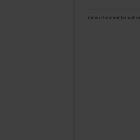
Einen Kommentar schr