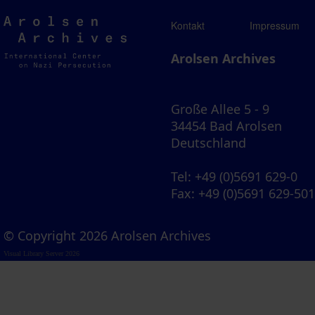
Arolsen
Kontakt
Impressum
Archives
Arolsen Archives
Große Allee 5 - 9
34454 Bad Arolsen
Deutschland
Tel
: +49 (0)5691 629-0
Fax
: +49 (0)5691 629-50
© Copyright 2026 Arolsen Archives
Visual Library Server 2026