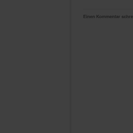
Einen Kommentar schr