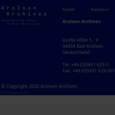
Arolsen
Kontakt
Impressum
Archives
Arolsen Archives
Große Allee 5 - 9
34454 Bad Arolsen
Deutschland
Tel
: +49 (0)5691 629-0
Fax
: +49 (0)5691 629-50
© Copyright 2026 Arolsen Archives
Visual Library Server 2026