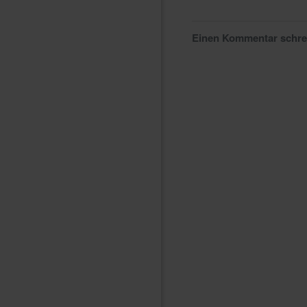
Einen Kommentar schr