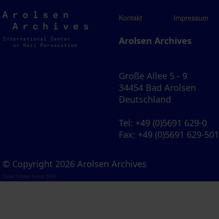
Arolsen
Kontakt
Impressum
Archives
Arolsen Archives
Große Allee 5 - 9
34454 Bad Arolsen
Deutschland
Tel
: +49 (0)5691 629-0
Fax
: +49 (0)5691 629-50
© Copyright 2026 Arolsen Archives
Visual Library Server 2026