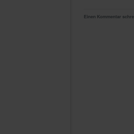
Einen Kommentar schr