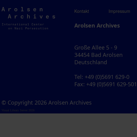
Arolsen
Kontakt
Impressum
Archives
Arolsen Archives
Große Allee 5 - 9
34454 Bad Arolsen
Deutschland
Tel
: +49 (0)5691 629-0
Fax
: +49 (0)5691 629-50
© Copyright 2026 Arolsen Archives
Visual Library Server 2026