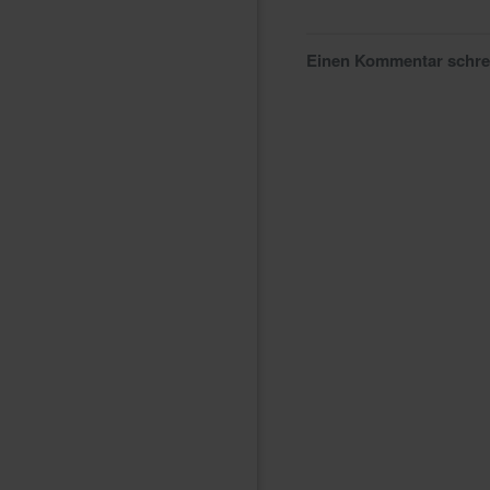
Einen Kommentar schr