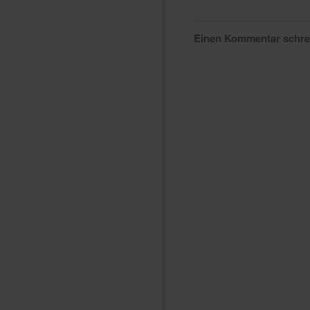
Einen Kommentar schr