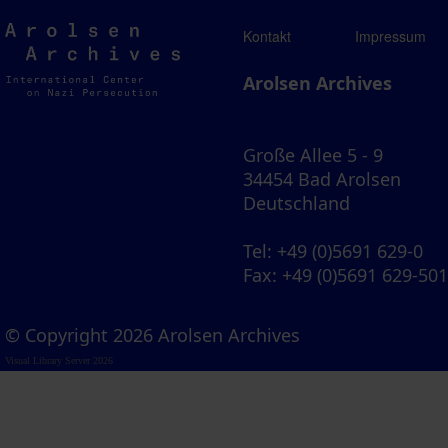
Arolsen
Kontakt
Impressum
Archives
Arolsen Archives
Große Allee 5 - 9
34454 Bad Arolsen
Deutschland
Tel
: +49 (0)5691 629-0
Fax
: +49 (0)5691 629-50
© Copyright 2026 Arolsen Archives
Visual Library Server 2026