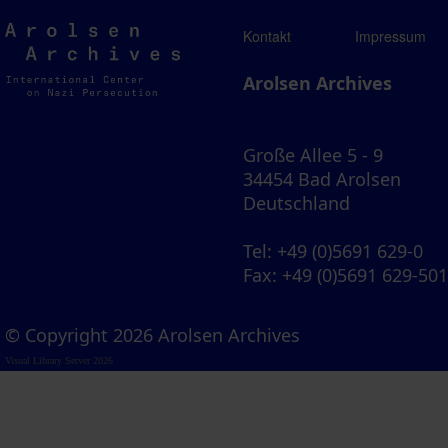
Arolsen
Kontakt
Impressum
Archives
Arolsen Archives
Große Allee 5 - 9
34454 Bad Arolsen
Deutschland
Tel
: +49 (0)5691 629-0
Fax
: +49 (0)5691 629-50
© Copyright 2026 Arolsen Archives
Visual Library Server 2026