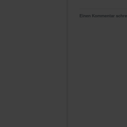
Einen Kommentar schr