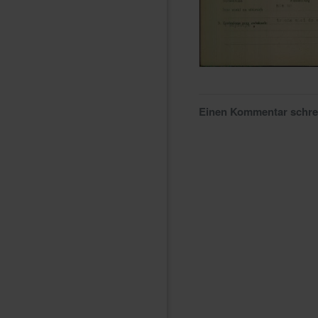
Einen Kommentar schr