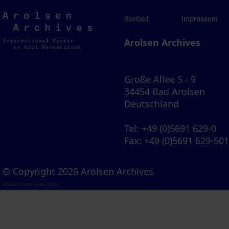
Arolsen
Kontakt
Impressum
Archives
Arolsen Archives
Große Allee 5 - 9
34454 Bad Arolsen
Deutschland
Tel
: +49 (0)5691 629-0
Fax
: +49 (0)5691 629-50
© Copyright 2026 Arolsen Archives
Visual Library Server 2026