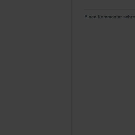
Einen Kommentar schr