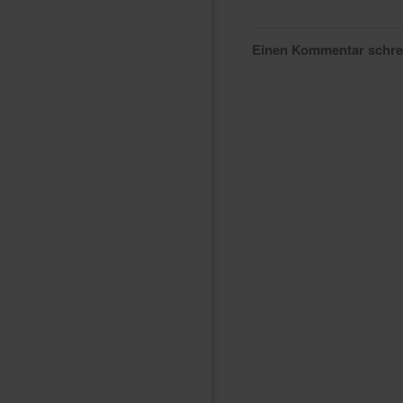
Einen Kommentar schr