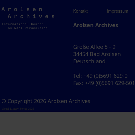
Arolsen
Kontakt
Impressum
Archives
Arolsen Archives
Große Allee 5 - 9
34454 Bad Arolsen
Deutschland
Tel
: +49 (0)5691 629-0
Fax
: +49 (0)5691 629-50
© Copyright 2026 Arolsen Archives
Visual Library Server 2026