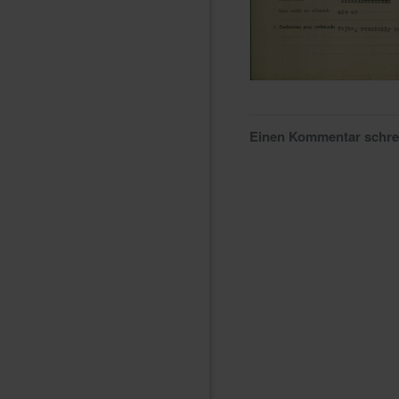
Einen Kommentar schr