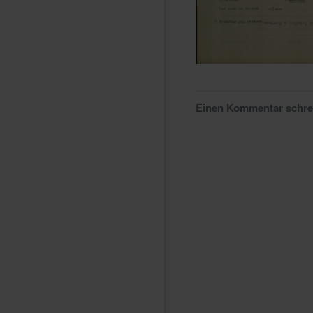
Einen Kommentar schr