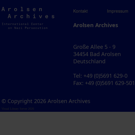
Arolsen
Kontakt
Impressum
Archives
Arolsen Archives
Große Allee 5 - 9
34454 Bad Arolsen
Deutschland
Tel
: +49 (0)5691 629-0
Fax
: +49 (0)5691 629-50
© Copyright 2026 Arolsen Archives
Visual Library Server 2026