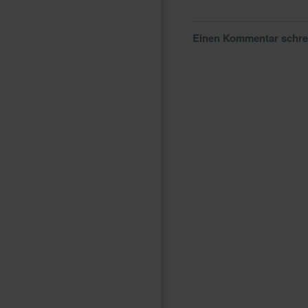
Einen Kommentar schr