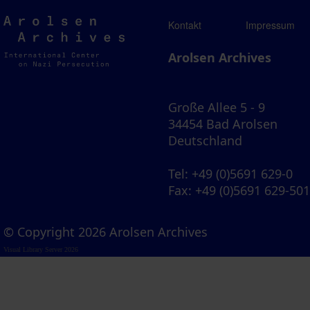
Arolsen
Kontakt
Impressum
Archives
Arolsen Archives
Große Allee 5 - 9
34454 Bad Arolsen
Deutschland
Tel
: +49 (0)5691 629-0
Fax
: +49 (0)5691 629-50
© Copyright 2026 Arolsen Archives
Visual Library Server 2026