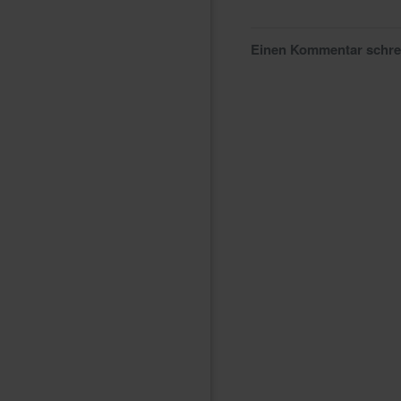
Einen Kommentar schr