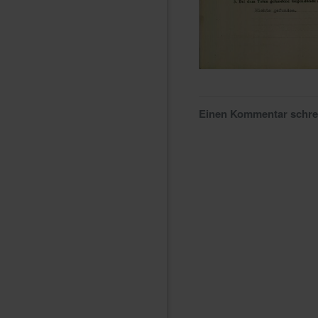
Einen Kommentar schr