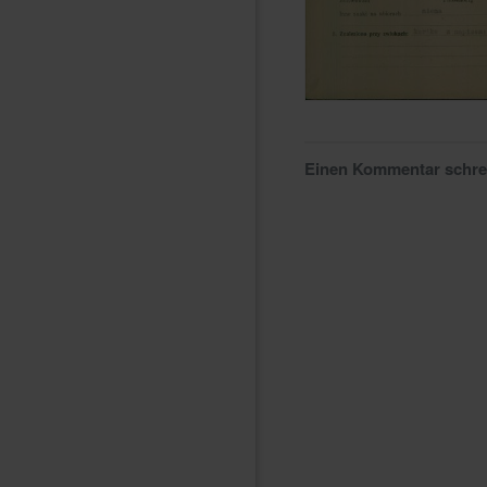
Einen Kommentar schr