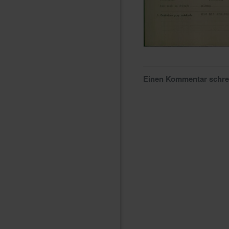
Einen Kommentar schr