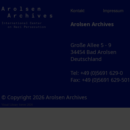
Arolsen
Kontakt
Impressum
Archives
Arolsen Archives
Große Allee 5 - 9
34454 Bad Arolsen
Deutschland
Tel
: +49 (0)5691 629-0
Fax
: +49 (0)5691 629-50
© Copyright 2026 Arolsen Archives
Visual Library Server 2026