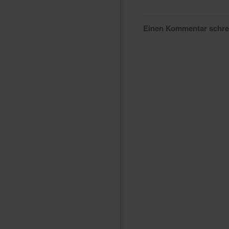
Einen Kommentar schr