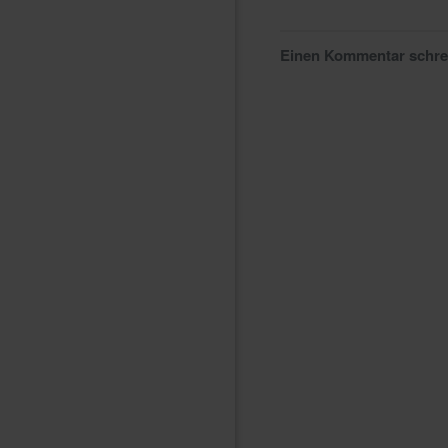
Einen Kommentar schr