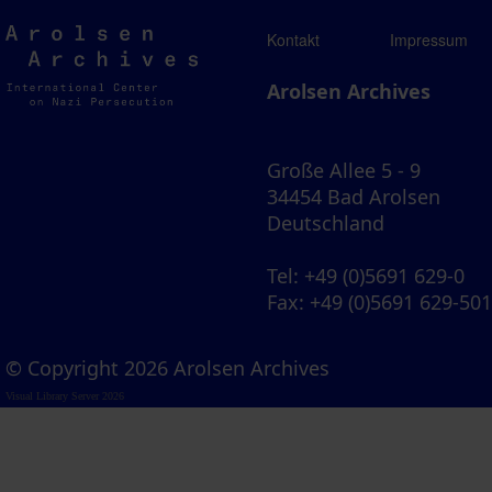
Arolsen
Kontakt
Impressum
Archives
Arolsen Archives
Große Allee 5 - 9
34454 Bad Arolsen
Deutschland
Tel
: +49 (0)5691 629-0
Fax
: +49 (0)5691 629-50
© Copyright 2026 Arolsen Archives
Visual Library Server 2026