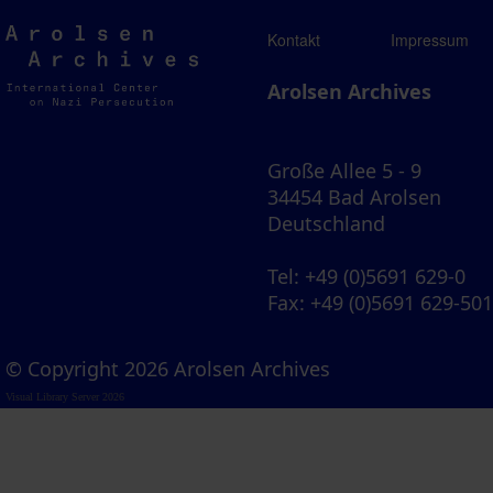
Arolsen
Kontakt
Impressum
Archives
Arolsen Archives
Große Allee 5 - 9
34454 Bad Arolsen
Deutschland
Tel
: +49 (0)5691 629-0
Fax
: +49 (0)5691 629-50
© Copyright 2026 Arolsen Archives
Visual Library Server 2026