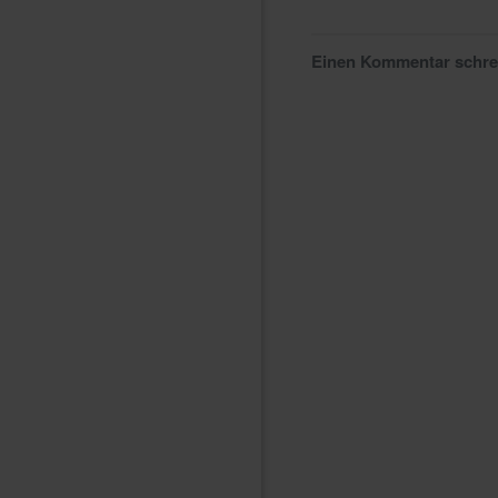
Einen Kommentar schr