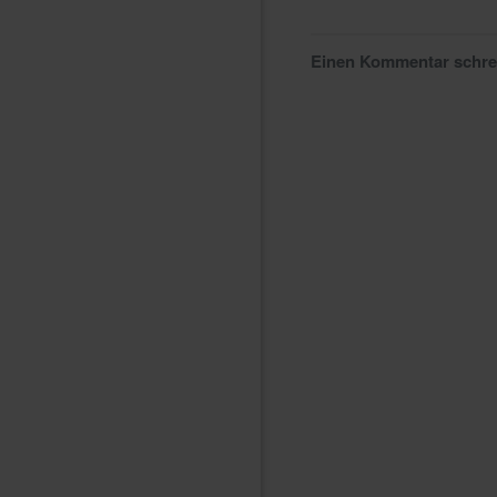
Einen Kommentar schr