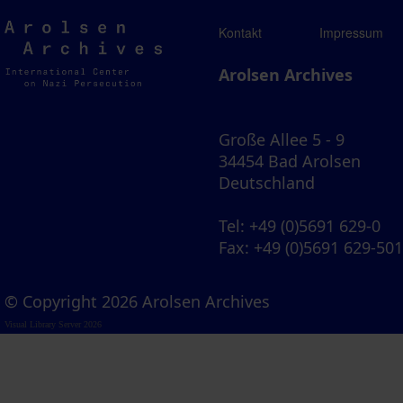
Arolsen
Kontakt
Impressum
Archives
Arolsen Archives
Große Allee 5 - 9
34454 Bad Arolsen
Deutschland
Tel
: +49 (0)5691 629-0
Fax
: +49 (0)5691 629-50
© Copyright 2026 Arolsen Archives
Visual Library Server 2026