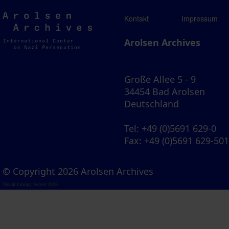
Arolsen
Kontakt
Impressum
Archives
Arolsen Archives
Große Allee 5 - 9
34454 Bad Arolsen
Deutschland
Tel
: +49 (0)5691 629-0
Fax
: +49 (0)5691 629-50
© Copyright 2026 Arolsen Archives
Visual Library Server 2026