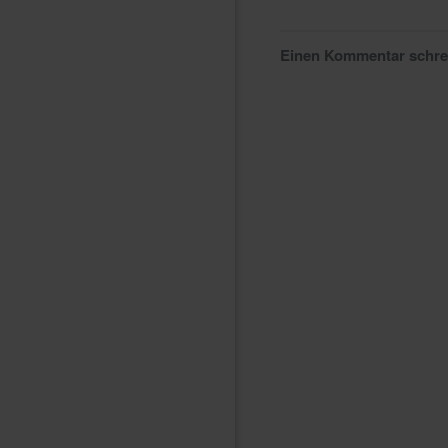
Einen Kommentar schr