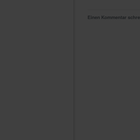
Einen Kommentar schr