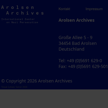
Arolsen
Kontakt
Impressum
Archives
Arolsen Archives
Große Allee 5 - 9
34454 Bad Arolsen
Deutschland
Tel
: +49 (0)5691 629-0
Fax
: +49 (0)5691 629-50
© Copyright 2026 Arolsen Archives
Visual Library Server 2026