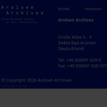
Arolsen
Kontakt
Impressum
Archives
Arolsen Archives
Große Allee 5 - 9
34454 Bad Arolsen
Deutschland
Tel
: +49 (0)5691 629-0
Fax
: +49 (0)5691 629-50
© Copyright 2026 Arolsen Archives
Visual Library Server 2026