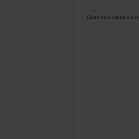
Einen Kommentar schr