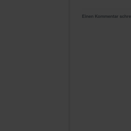
Einen Kommentar schr