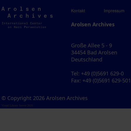
Arolsen
Kontakt
Impressum
Archives
Arolsen Archives
Große Allee 5 - 9
34454 Bad Arolsen
Deutschland
Tel
: +49 (0)5691 629-0
Fax
: +49 (0)5691 629-50
© Copyright 2026 Arolsen Archives
Visual Library Server 2026