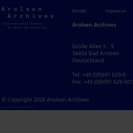
Arolsen
Kontakt
Impressum
Archives
Arolsen Archives
Große Allee 5 - 9
34454 Bad Arolsen
Deutschland
Tel
: +49 (0)5691 629-0
Fax
: +49 (0)5691 629-50
© Copyright 2026 Arolsen Archives
Visual Library Server 2026