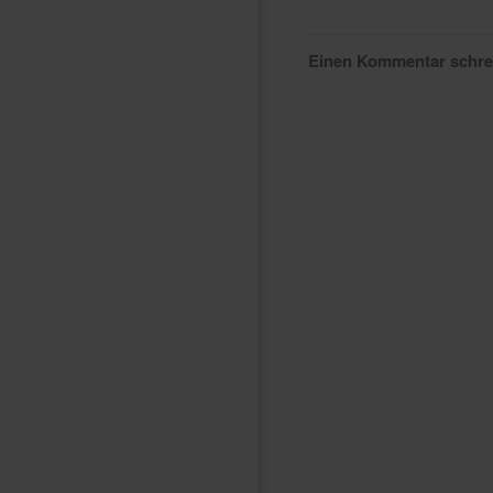
Einen Kommentar schr