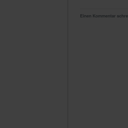
Einen Kommentar schr