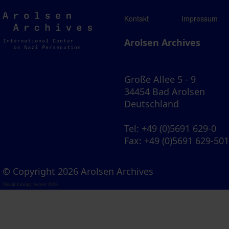
Arolsen
Kontakt
Impressum
Archives
Arolsen Archives
Große Allee 5 - 9
34454 Bad Arolsen
Deutschland
Tel
: +49 (0)5691 629-0
Fax
: +49 (0)5691 629-50
© Copyright 2026 Arolsen Archives
Visual Library Server 2026