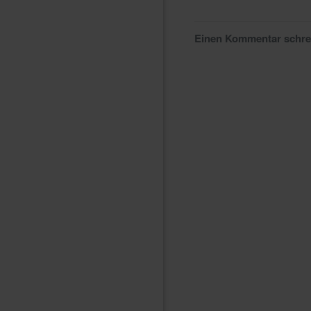
Einen Kommentar schr