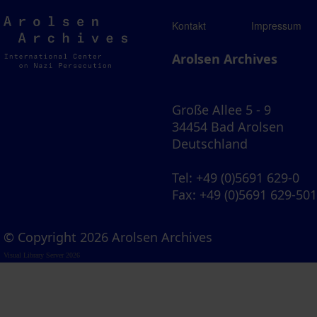
Arolsen
Kontakt
Impressum
Archives
Arolsen Archives
Große Allee 5 - 9
34454 Bad Arolsen
Deutschland
Tel
: +49 (0)5691 629-0
Fax
: +49 (0)5691 629-50
© Copyright 2026 Arolsen Archives
Visual Library Server 2026