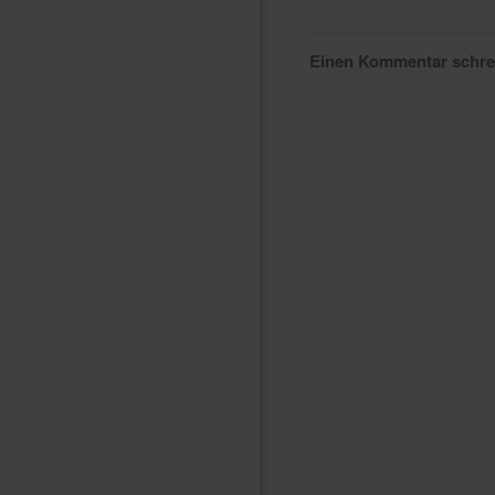
Einen Kommentar schr