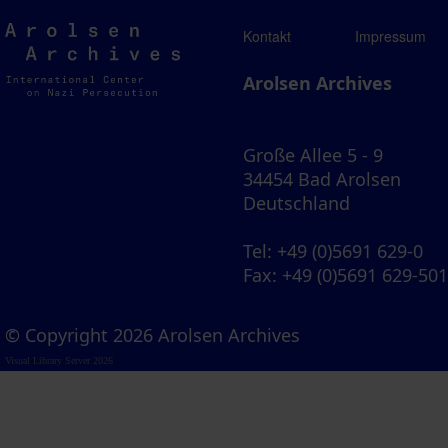
Arolsen
Kontakt
Impressum
Archives
Arolsen Archives
Große Allee 5 - 9
34454 Bad Arolsen
Deutschland
Tel
: +49 (0)5691 629-0
Fax
: +49 (0)5691 629-50
© Copyright 2026 Arolsen Archives
Visual Library Server 2026