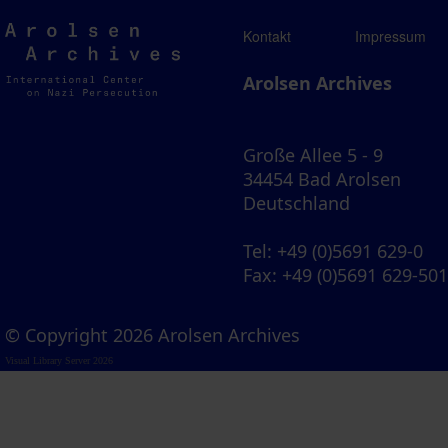
Arolsen
Kontakt
Impressum
Archives
Arolsen Archives
Große Allee 5 - 9
34454 Bad Arolsen
Deutschland
Tel
: +49 (0)5691 629-0
Fax
: +49 (0)5691 629-50
© Copyright 2026 Arolsen Archives
Visual Library Server 2026