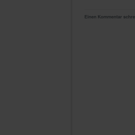
Einen Kommentar schr