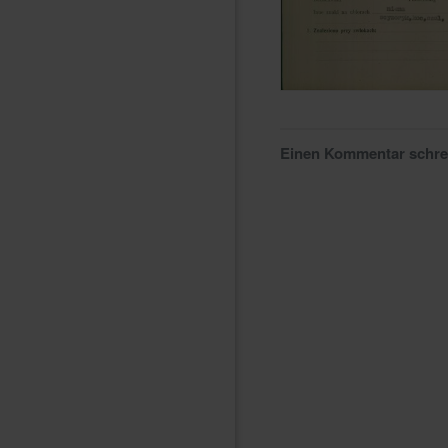
Einen Kommentar schr