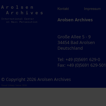
Arolsen
Kontakt
Impressum
Archives
Arolsen Archives
Große Allee 5 - 9
34454 Bad Arolsen
Deutschland
Tel
: +49 (0)5691 629-0
Fax
: +49 (0)5691 629-50
© Copyright 2026 Arolsen Archives
Visual Library Server 2026