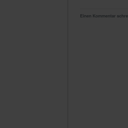
Einen Kommentar schr