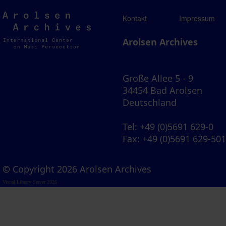
Arolsen
Kontakt
Impressum
Archives
Arolsen Archives
Große Allee 5 - 9
34454 Bad Arolsen
Deutschland
Tel
: +49 (0)5691 629-0
Fax
: +49 (0)5691 629-50
© Copyright 2026 Arolsen Archives
Visual Library Server 2026