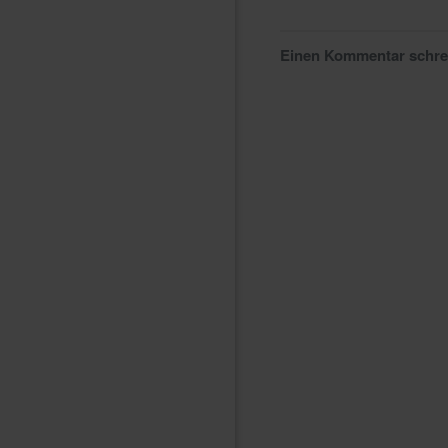
Einen Kommentar schr