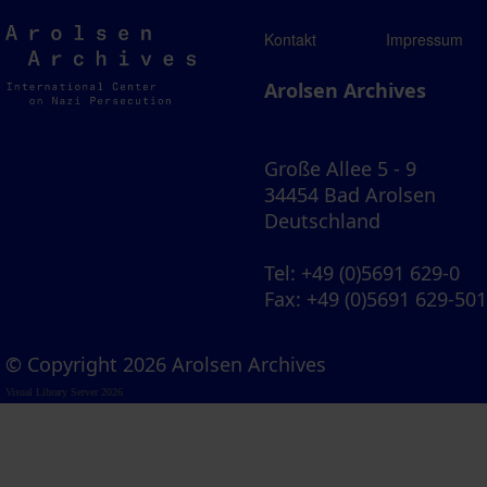
Arolsen
Kontakt
Impressum
Archives
Arolsen Archives
Große Allee 5 - 9
34454 Bad Arolsen
Deutschland
Tel
: +49 (0)5691 629-0
Fax
: +49 (0)5691 629-50
© Copyright 2026 Arolsen Archives
Visual Library Server 2026