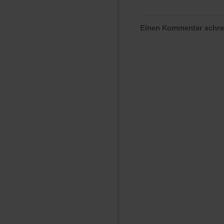
Einen Kommentar schr