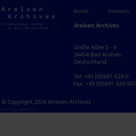
Arolsen
Kontakt
Impressum
Archives
Arolsen Archives
Große Allee 5 - 9
34454 Bad Arolsen
Deutschland
Tel
: +49 (0)5691 629-0
Fax
: +49 (0)5691 629-50
© Copyright 2026 Arolsen Archives
Visual Library Server 2026