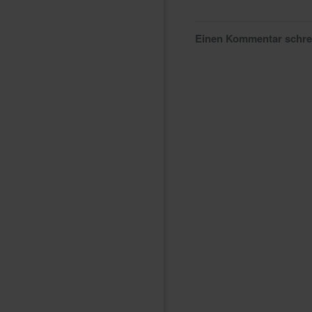
Einen Kommentar schr