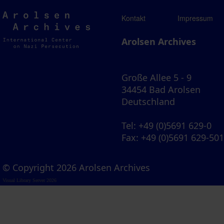
Arolsen
Kontakt
Impressum
Archives
Arolsen Archives
Große Allee 5 - 9
34454 Bad Arolsen
Deutschland
Tel
: +49 (0)5691 629-0
Fax
: +49 (0)5691 629-50
© Copyright 2026 Arolsen Archives
Visual Library Server 2026