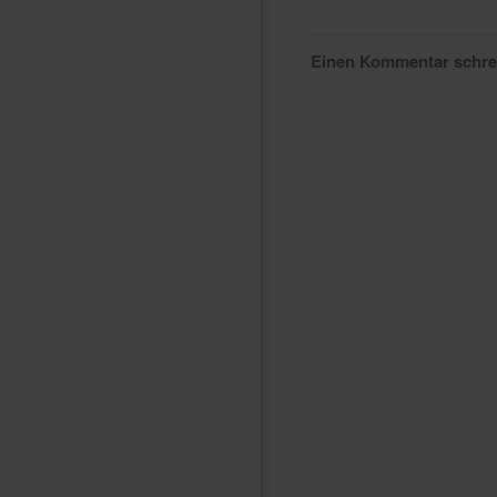
Einen Kommentar schr