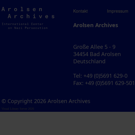
Arolsen
Kontakt
Impressum
Archives
Arolsen Archives
Große Allee 5 - 9
34454 Bad Arolsen
Deutschland
Tel
: +49 (0)5691 629-0
Fax
: +49 (0)5691 629-50
© Copyright 2026 Arolsen Archives
Visual Library Server 2026