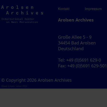
Arolsen
Kontakt
Impressum
Archives
Arolsen Archives
Große Allee 5 - 9
34454 Bad Arolsen
Deutschland
Tel
: +49 (0)5691 629-0
Fax
: +49 (0)5691 629-50
© Copyright 2026 Arolsen Archives
Visual Library Server 2026