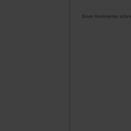
Einen Kommentar schr