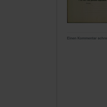
Einen Kommentar schr